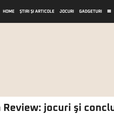
HOME
ŞTIRI ŞI ARTICOLE
JOCURI
GADGETURI
 Review: jocuri şi conclu