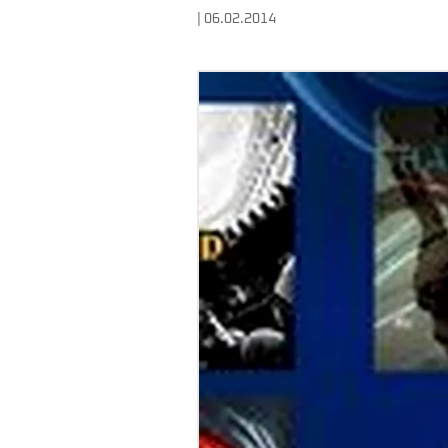
| 06.02.2014