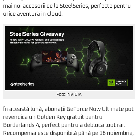
mai noi accesorii de la SteelSeries, perfecte pentru
orice aventură în cloud.
Foto: NVIDIA
În această lună, abonații GeForce Now Ultimate pot
revendica un Golden Key gratuit pentru
Borderlands 4, perfect pentru a debloca loot rar.
Recompensa este disponibilă până pe 16 noiembrie,