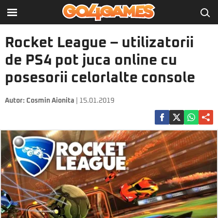
Rocket League – utilizatorii
de PS4 pot juca online cu
posesorii celorlalte console
Autor:
Cosmin Aionita
| 15.01.2019