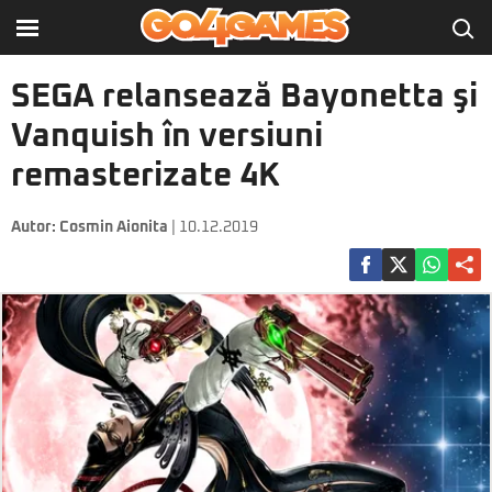
SEGA relansează Bayonetta şi
Vanquish în versiuni
remasterizate 4K
Autor:
Cosmin Aionita
| 10.12.2019