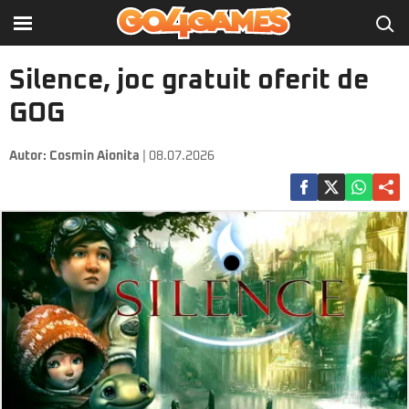
Silence, joc gratuit oferit de
GOG
Autor:
Cosmin Aionita
| 08.07.2026