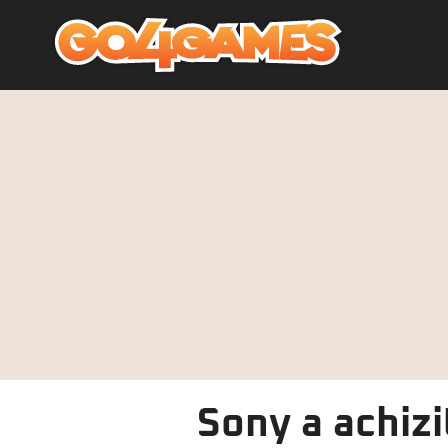
Sony a achiz