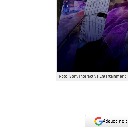
Foto: Sony Interactive Entertainment
Adaugă-ne ca