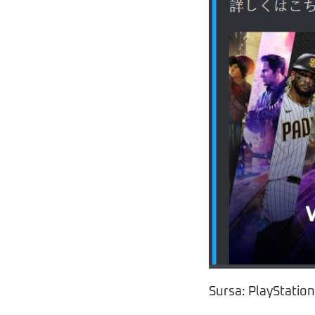
Sursa: PlayStatio