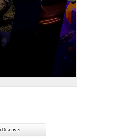
n Discover