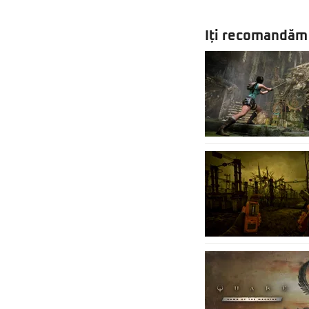
Iți recomandăm