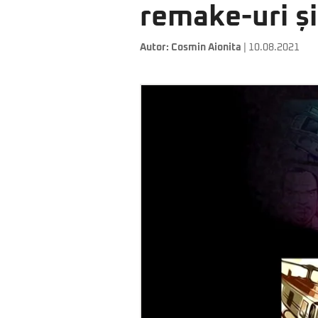
remake-uri și
Autor:
Cosmin Aionita
| 10.08.2021