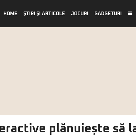
HOME
ŞTIRI ŞI ARTICOLE
JOCURI
GADGETURI
eractive plănuiește să 