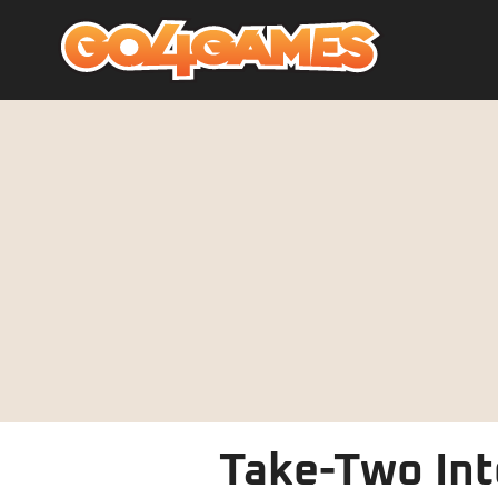
Take-Two Int