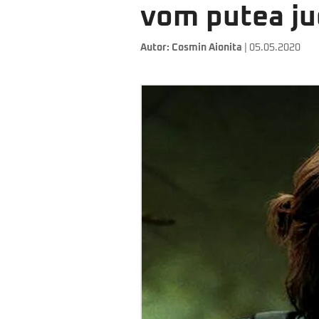
vom putea ju
Autor:
Cosmin Aionita
| 05.05.2020