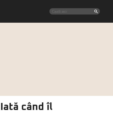
 Iată când îl