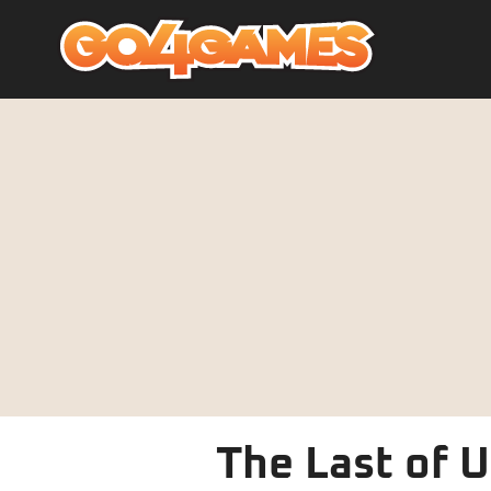
The Last of Us