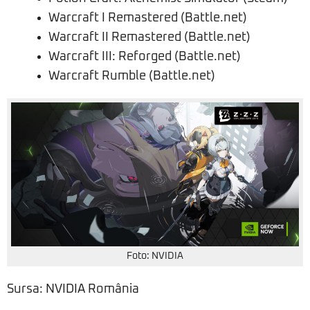
Warcraft I Remastered (Battle.net)
Warcraft II Remastered (Battle.net)
Warcraft III: Reforged (Battle.net)
Warcraft Rumble (Battle.net)
Foto: NVIDIA
Sursa: NVIDIA România