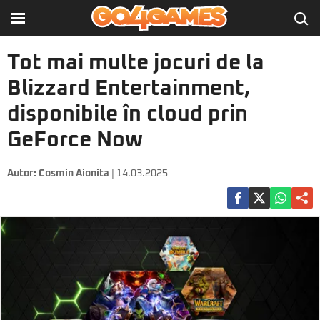
Tot mai multe jocuri de la
Blizzard Entertainment,
disponibile în cloud prin
GeForce Now
Autor:
Cosmin Aionita
| 14.03.2025