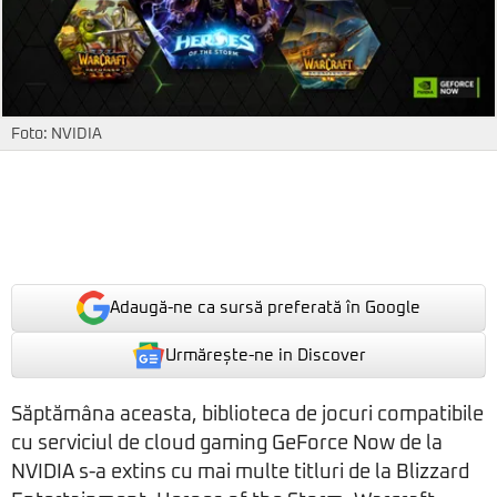
Foto: NVIDIA
Adaugă-ne ca sursă preferată în Google
Urmărește-ne in Discover
Săptămâna aceasta, biblioteca de jocuri compatibile
cu serviciul de cloud gaming GeForce Now de la
NVIDIA s-a extins cu mai multe titluri de la Blizzard