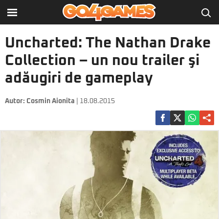
Uncharted: The Nathan Drake
Collection – un nou trailer şi
adăugiri de gameplay
Autor:
Cosmin Aionita
| 18.08.2015