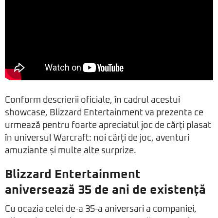
Conform descrierii oficiale, în cadrul acestui
showcase, Blizzard Entertainment va prezenta ce
urmează pentru foarte apreciatul joc de cărți plasat
în universul Warcraft: noi cărți de joc, aventuri
amuziante și multe alte surprize.
Blizzard Entertainment
aniversează 35 de ani de existență
Cu ocazia celei de-a 35-a aniversari a companiei,