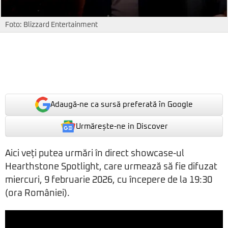
Foto: Blizzard Entertainment
Adaugă-ne ca sursă preferată în Google
Urmărește-ne in Discover
Aici veți putea urmări în direct showcase-ul
Hearthstone Spotlight, care urmează să fie difuzat
miercuri, 9 februarie 2026, cu începere de la 19:30
(ora României).