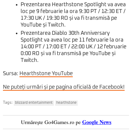
Prezentarea Hearthstone Spotlight va avea
loc pe 9 februarie la ora 9:30 PT / 12:30 ET /
17:30 UK / 19:30 RO și va fi transmisă pe
YouTube și Twitch.
Prezentarea Diablo 30th Anniversary
Spotlight va avea loc pe 11 februarie la ora
14:00 PT / 17:00 ET / 22:00 UK / 12 februarie
0:00 RO și va fi transmisă pe YouTube și
Twitch.
Sursa:
Hearthstone YouTube
Ne puteți urmări și pe pagina oficială de Facebook!
Tags:
blizzard entertainment
hearthstone
Google News
Urmărește Go4Games.ro pe