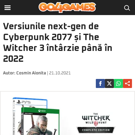
Versiunile next-gen de
Cyberpunk 2077 și The
Witcher 3 întârzie până în
2022
Autor:
Cosmin Aionita
| 21.10.2021