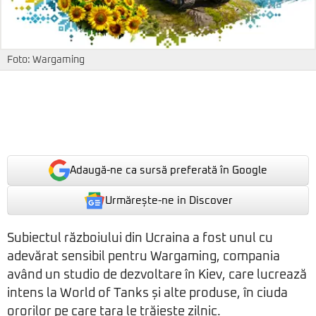
Foto: Wargaming
Adaugă-ne ca sursă preferată în Google
Urmărește-ne in Discover
Subiectul războiului din Ucraina a fost unul cu
adevărat sensibil pentru Wargaming, compania
având un studio de dezvoltare în Kiev, care lucrează
intens la World of Tanks și alte produse, în ciuda
ororilor pe care țara le trăiește zilnic.