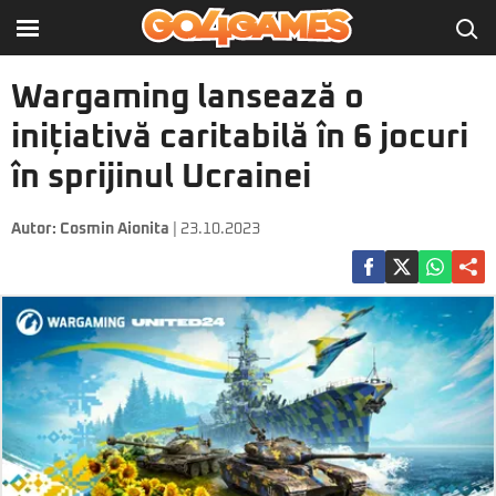
Wargaming lansează o
inițiativă caritabilă în 6 jocuri
în sprijinul Ucrainei
Autor:
Cosmin Aionita
| 23.10.2023