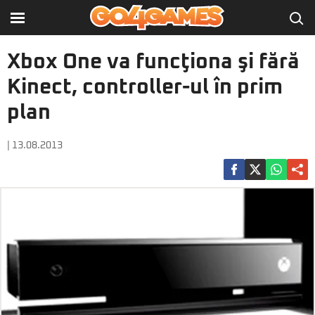
Xbox One va funcţiona şi fără
Kinect, controller-ul în prim
plan
| 13.08.2013