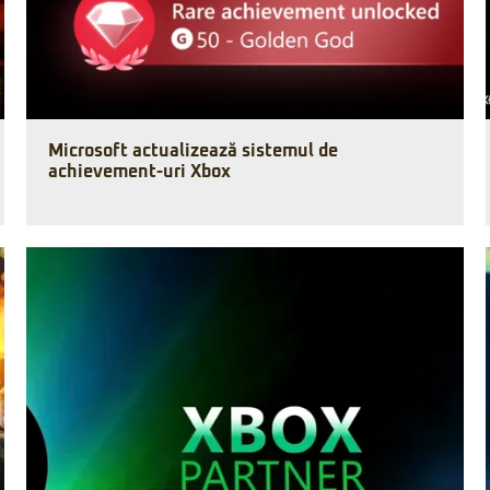
Microsoft actualizează sistemul de
achievement-uri Xbox