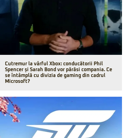
Cutremur la vârful Xbox: conducătorii Phil
Spencer și Sarah Bond vor părăsi compania. Ce
se întâmplă cu divizia de gaming din cadrul
Microsoft?