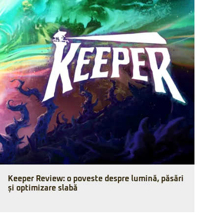
Keeper Review: o poveste despre lumină, păsări
și optimizare slabă