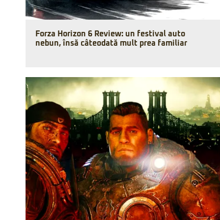
Forza Horizon 6 Review: un festival auto
nebun, însă câteodată mult prea familiar