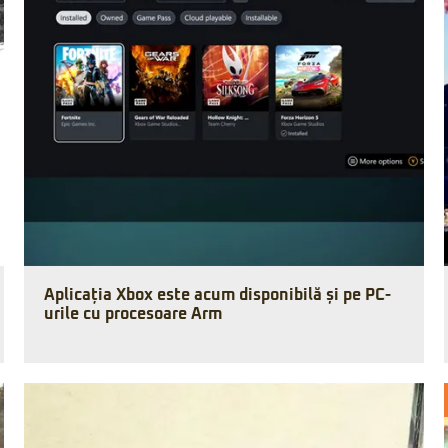
Aplicația Xbox este acum disponibilă și pe PC-
urile cu procesoare Arm