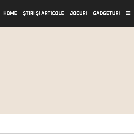
HOME
ŞTIRI ŞI ARTICOLE
JOCURI
GADGETURI