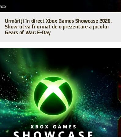
Urmăriți în direct Xbox Games Showcase 2026.
Show-ul va fi urmat de o prezentare a jocului
Gears of War: E-Day