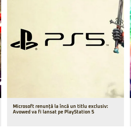
Microsoft renunță la încă un titlu exclusiv:
Avowed va fi lansat pe PlayStation 5