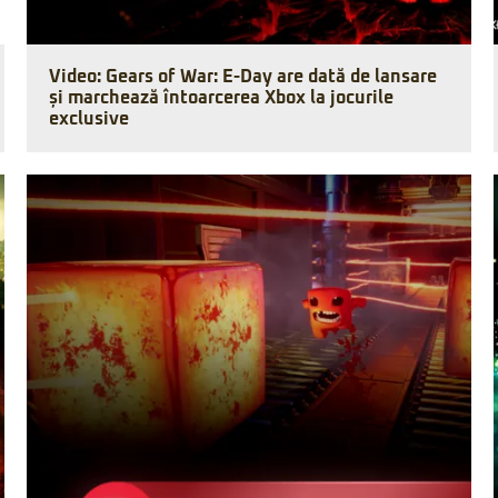
Video: Gears of War: E-Day are dată de lansare
și marchează întoarcerea Xbox la jocurile
exclusive