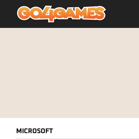
MICROSOFT