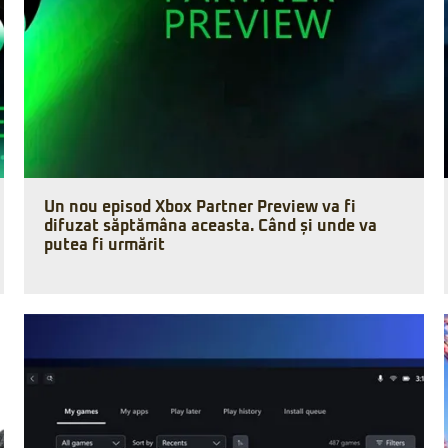
Un nou episod Xbox Partner Preview va fi
difuzat săptămâna aceasta. Când și unde va
putea fi urmărit