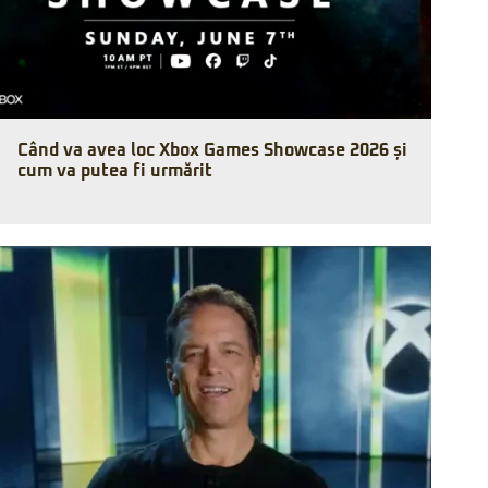
Când va avea loc Xbox Games Showcase 2026 și
cum va putea fi urmărit