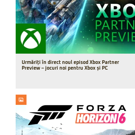
Urmăriți în direct noul episod Xbox Partner
Preview – jocuri noi pentru Xbox și PC