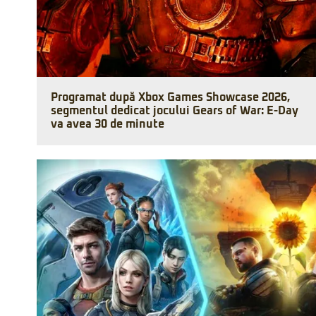
Programat după Xbox Games Showcase 2026,
segmentul dedicat jocului Gears of War: E-Day
va avea 30 de minute