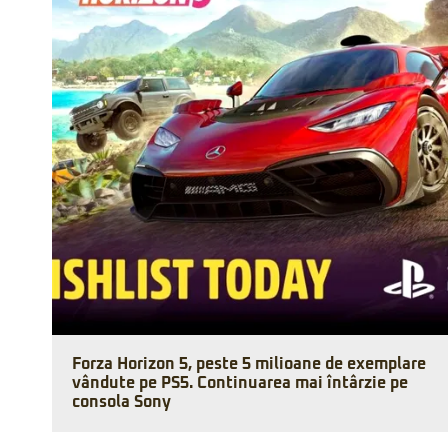
Forza Horizon 5, peste 5 milioane de exemplare
vândute pe PS5. Continuarea mai întârzie pe
consola Sony