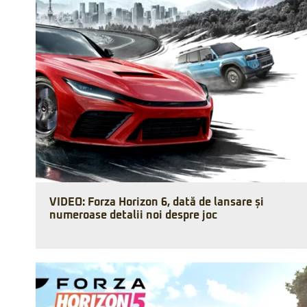
VIDEO: Forza Horizon 6, dată de lansare și
numeroase detalii noi despre joc