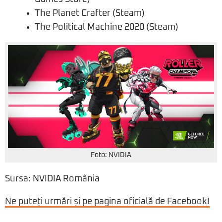
The Planet Crafter (Steam)
The Political Machine 2020 (Steam)
Foto: NVIDIA
Sursa
: NVIDIA Rom
â
nia
Ne puteți urmări și pe pagina oficială de Facebook!