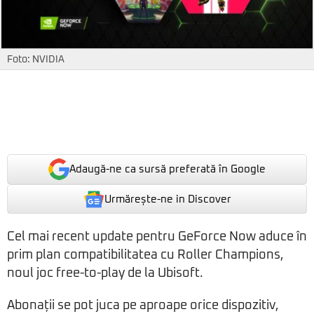
Foto: NVIDIA
Adaugă-ne ca sursă preferată în Google
Urmărește-ne in Discover
Cel mai recent update pentru GeForce Now aduce în
prim plan compatibilitatea cu Roller Champions,
noul joc free-to-play de la Ubisoft.
Abonații se pot juca pe aproape orice dispozitiv,