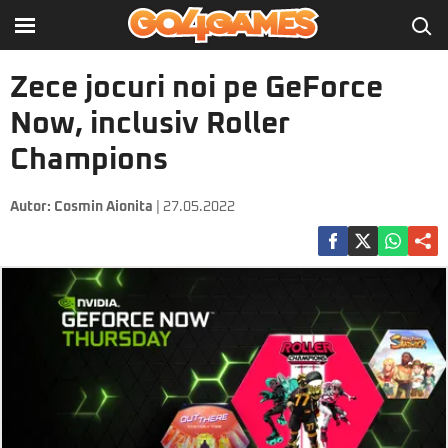
Zece jocuri noi pe GeForce
Now, inclusiv Roller
Champions
Autor:
Cosmin Aionita
| 27.05.2022