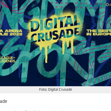
Foto: Digital Crusade
sade