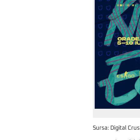
Sursa: Digital Cru