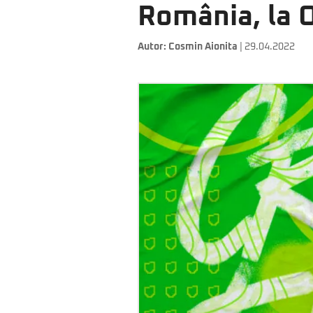
România, la 
Autor:
Cosmin Aionita
| 29.04.2022