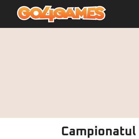
Campionatul 