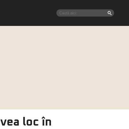
vea loc în