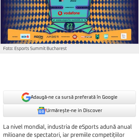
Foto: Esports Summit Bucharest
Adaugă-ne ca sursă preferată în Google
Urmărește-ne in Discover
La nivel mondial, industria de eSports adună anual
milioane de spectatori, iar premiile competițiilor