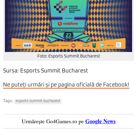
Foto: Esports Summit Bucharest
Sursa: Esports Summit Bucharest
Ne puteți urmări și pe pagina oficială de Facebook!
Tags:
esports summit bucharest
Google News
Urmărește Go4Games.ro pe