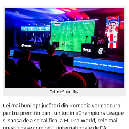
Foto: eSuperliga
Cei mai buni opt jucători din România vor concura
pentru premii în bani, un loc în eChampions League
și șansa de a se califica la FC Pro World, cele mai
prestigioase competiții internaționale de EA