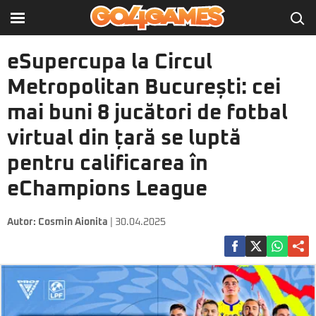
eSupercupa la Circul
Metropolitan București: cei
mai buni 8 jucători de fotbal
virtual din țară se luptă
pentru calificarea în
eChampions League
Autor:
Cosmin Aionita
| 30.04.2025