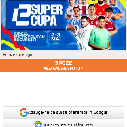
Foto: eSuperliga
3 POZE
VEZI GALERIA FOTO »
Adaugă-ne ca sursă preferată în Google
Urmărește-ne in Discover