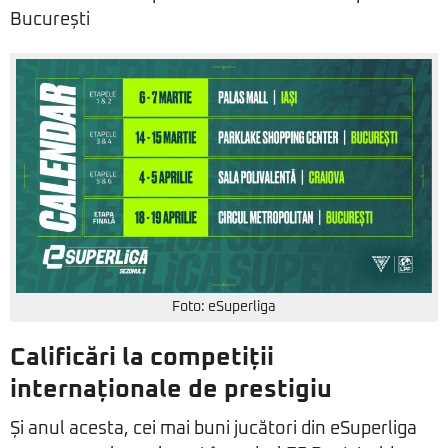
București
Foto: eSuperliga
Calificări la competiții
internaționale de prestigiu
Și anul acesta, cei mai buni jucători din eSuperliga