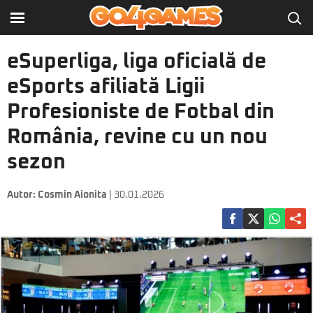
eSuperliga, liga oficială de
eSports afiliată Ligii
Profesioniste de Fotbal din
România, revine cu un nou
sezon
Autor:
Cosmin Aionita
| 30.01.2026