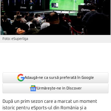
Foto: eSuperliga
Adaugă-ne ca sursă preferată în Google
Urmărește-ne in Discover
După un prim sezon care a marcat un moment
istoric pentru eSports-ul din România și a