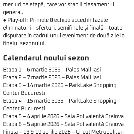
meciuri pe etapă, care vor stabili clasamentul
general.
● Play-off: Primele 8 echipe acced în fazele
eliminatorii – sferturi, semifinale și finală – toate
disputate în cadrul unui eveniment de două zile la
finalul sezonului.
Calendarul noului sezon
Etapa 1 – 6 martie 2026 – Palas Mall Iași
Etapa 2 – 7 martie 2026 – Palas Mall Iași
Etapa 3 – 14 martie 2026 – ParkLake Shopping
Center București
Etapa 4 – 15 martie 2026 – ParkLake Shopping
Center București
Etapa 5 – 4 aprilie 2026 – Sala Polivalentă Craiova
Etapa 6 – 5 aprilie 2026 – Sala Polivalentă Craiova
Finala – 18 & 19 aprilie 2026 – Circul Metropolitan