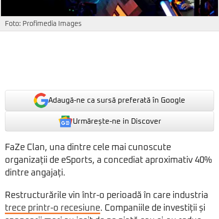
Foto: Profimedia Images
Adaugă-ne ca sursă preferată în Google
Urmărește-ne in Discover
FaZe Clan, una dintre cele mai cunoscute
organizații de eSports, a concediat aproximativ 40%
dintre angajați.
Restructurările vin într-o perioadă în care industria
trece printr-o recesiune
. Companiile de investiții și