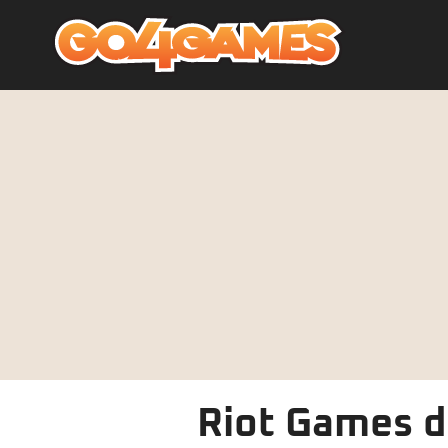
Riot Games de