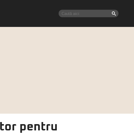
itor pentru