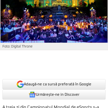
Foto: Digital Throne
Adaugă-ne ca sursă preferată în Google
Urmărește-ne in Discover
A treia zi din Campionatul Mondial de eSports s-a