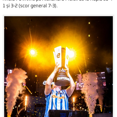
1 și 3-2 (scor general 7-3).