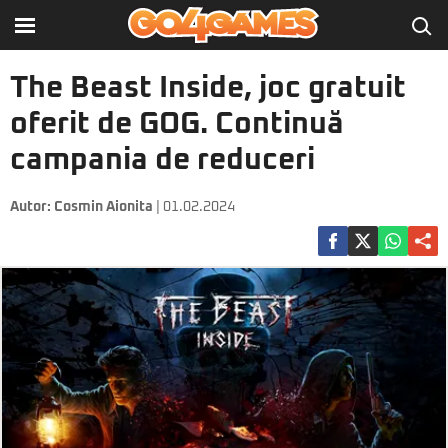
The Beast Inside, joc gratuit
oferit de GOG. Continuă
campania de reduceri
Autor:
Cosmin Aionita
| 01.02.2024