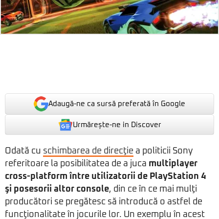
Adaugă-ne ca sursă preferată în Google
Urmărește-ne in Discover
Odată cu
schimbarea de direcţie
a politicii Sony
referitoare la posibilitatea de a juca
multiplayer
cross-platform între utilizatorii de PlayStation 4
şi posesorii altor console
, din ce în ce mai mulţi
producători se pregătesc să introducă o astfel de
funcţionalitate în jocurile lor. Un exemplu în acest