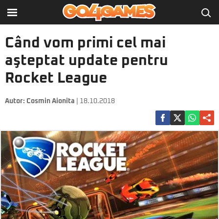
Când vom primi cel mai
aşteptat update pentru
Rocket League
Autor:
Cosmin Aionita
| 18.10.2018