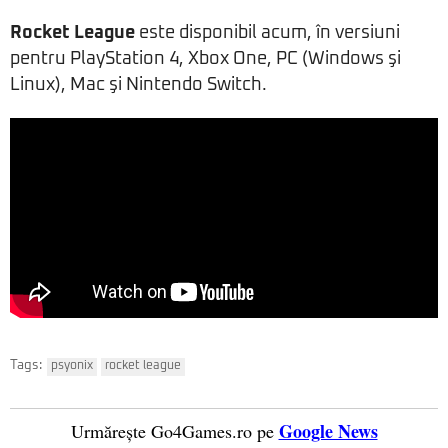
Rocket League
este disponibil acum, în versiuni
pentru PlayStation 4, Xbox One, PC (Windows şi
Linux), Mac şi Nintendo Switch.
Tags:
psyonix
rocket league
Google News
Urmărește Go4Games.ro pe