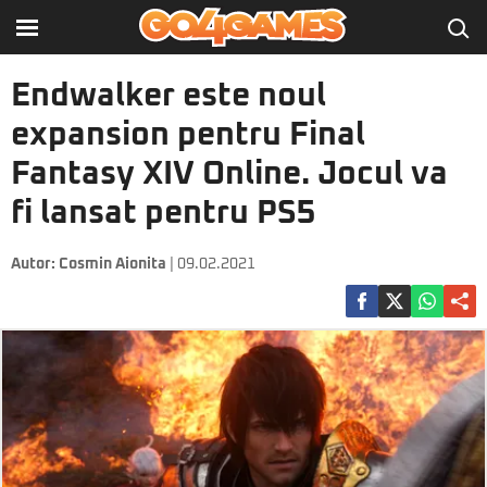
Endwalker este noul
expansion pentru Final
Fantasy XIV Online. Jocul va
fi lansat pentru PS5
Autor:
Cosmin Aionita
| 09.02.2021