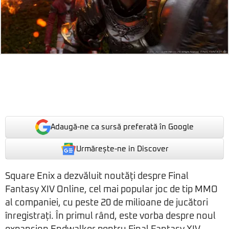
Adaugă-ne ca sursă preferată în Google
Urmărește-ne in Discover
Square Enix a dezvăluit noutăți despre Final
Fantasy XIV Online, cel mai popular joc de tip MMO
al companiei, cu peste 20 de milioane de jucători
înregistrați. În primul rând, este vorba despre noul