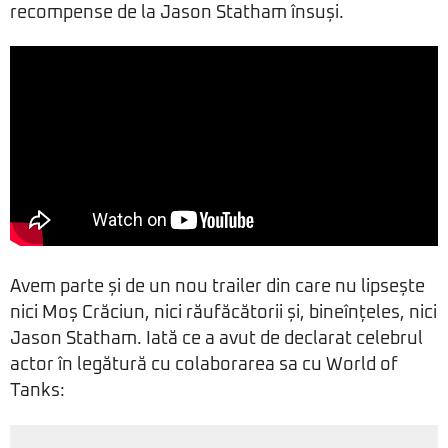
recompense de la Jason Statham însuși.
Avem parte și de un nou trailer din care nu lipsește
nici Moș Crăciun, nici răufăcătorii și, bineînțeles, nici
Jason Statham. Iată ce a avut de declarat celebrul
actor în legătură cu colaborarea sa cu World of
Tanks: