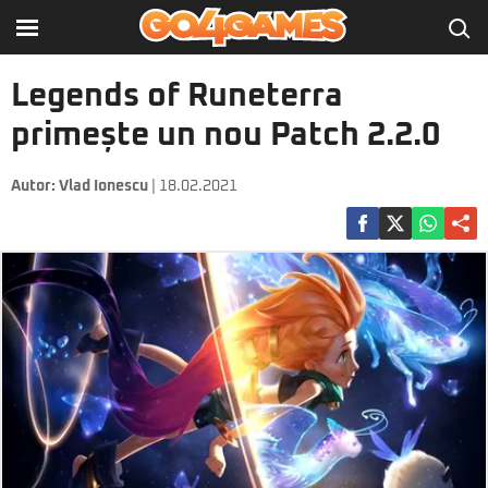
Legends of Runeterra
primește un nou Patch 2.2.0
Autor:
Vlad Ionescu
| 18.02.2021