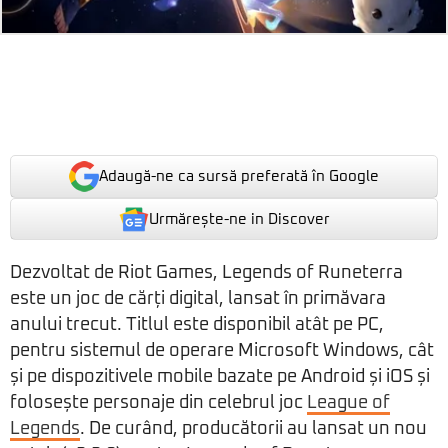
Adaugă-ne ca sursă preferată în Google
Urmărește-ne in Discover
Dezvoltat de Riot Games, Legends of Runeterra
este un joc de cărți digital, lansat în primăvara
anului trecut. Titlul este disponibil atât pe PC,
pentru sistemul de operare Microsoft Windows, cât
și pe dispozitivele mobile bazate pe Android și iOS și
folosește personaje din celebrul joc
League of
Legends
. De curând, producătorii au lansat un nou