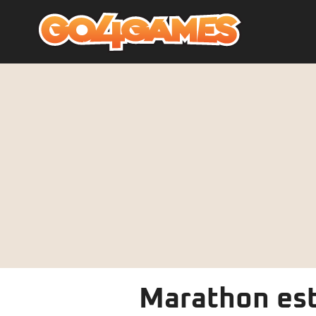
Marathon este