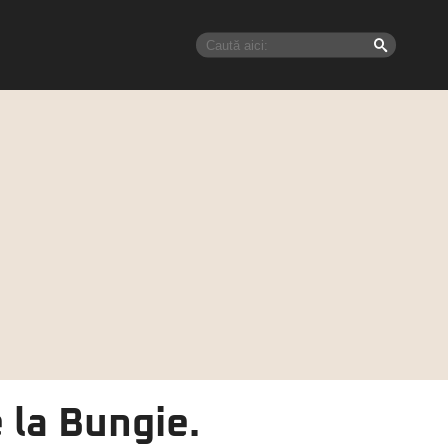
 la Bungie.