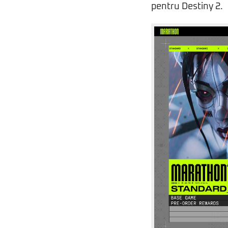
pentru Destiny 2.