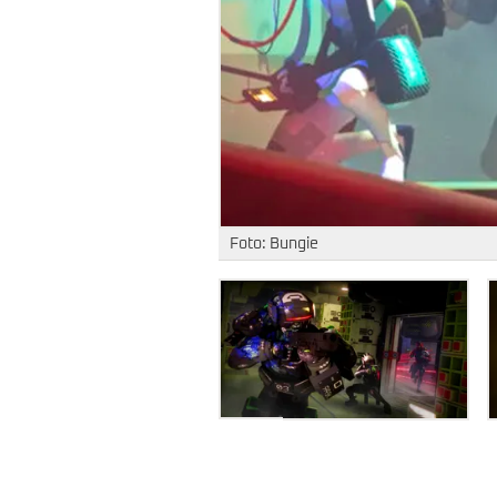
Foto: Bungie