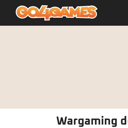
Wargaming de