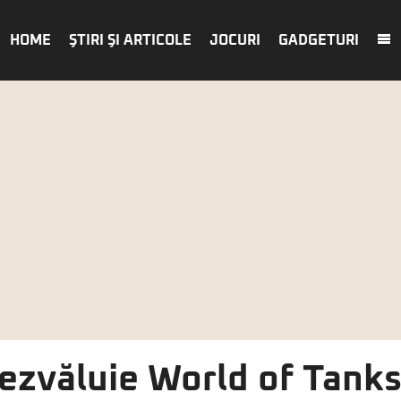
HOME
ŞTIRI ŞI ARTICOLE
JOCURI
GADGETURI
zvăluie World of Tanks 