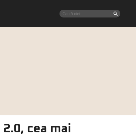
2.0, cea mai