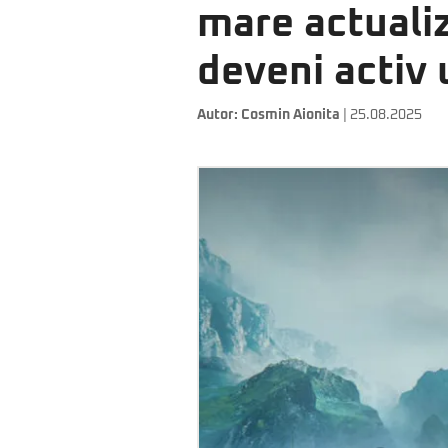
mare actualiz
deveni activ
Autor:
Cosmin Aionita
| 25.08.2025