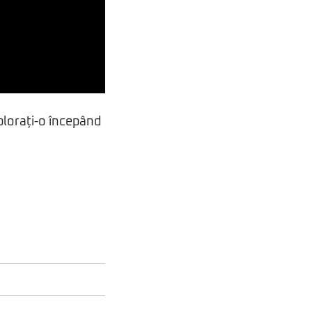
plorați-o începând