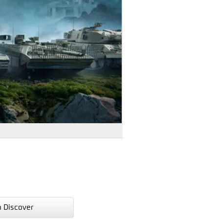
n Discover