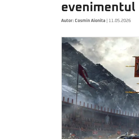
evenimentul
Autor:
Cosmin Aionita
| 11.05.2026