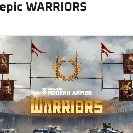
 epic WARRIORS