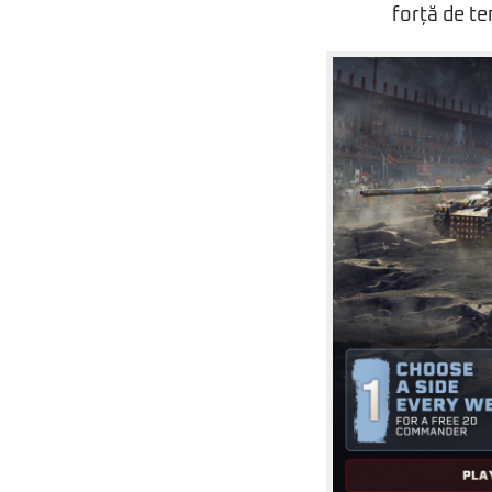
forță de t