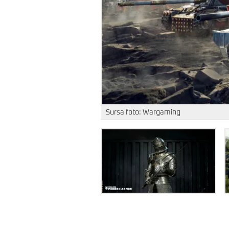
Sursa foto: Wargaming