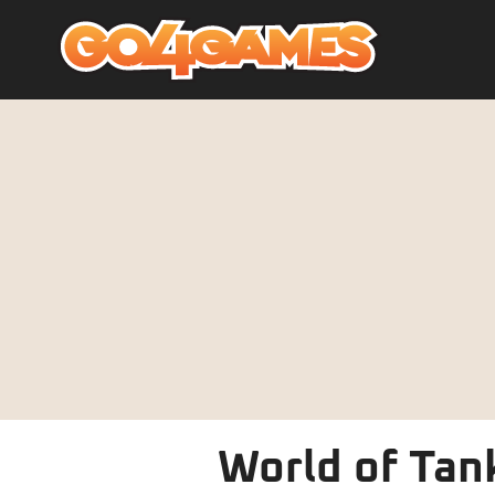
World of Tan