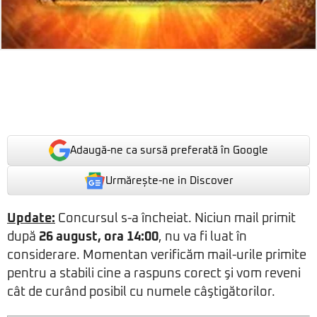
Adaugă-ne ca sursă preferată în Google
Urmărește-ne in Discover
Update:
Concursul s-a încheiat. Niciun mail primit
după
26 august, ora 14:00
, nu va fi luat în
considerare. Momentan verificăm mail-urile primite
pentru a stabili cine a raspuns corect şi vom reveni
cât de curând posibil cu numele câştigătorilor.