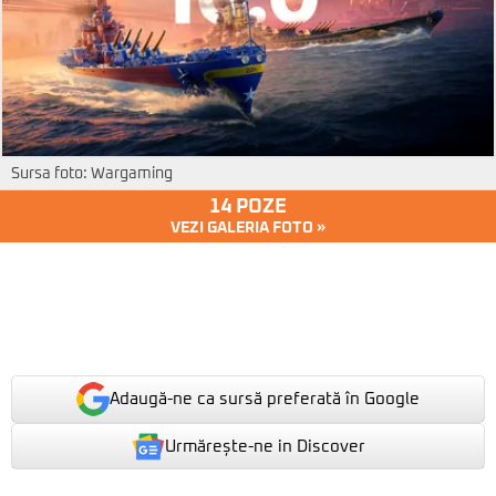
Sursa foto: Wargaming
14 POZE
VEZI GALERIA FOTO »
Adaugă-ne ca sursă preferată în Google
Urmărește-ne in Discover