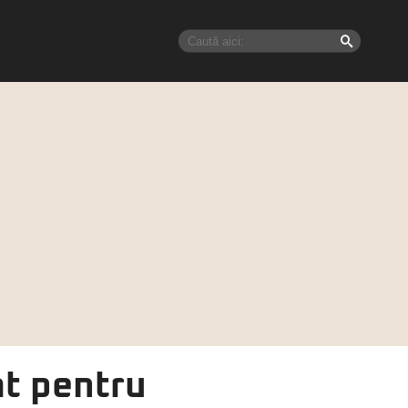
at pentru