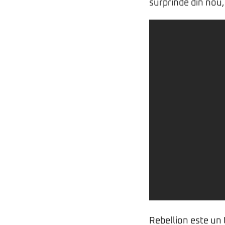
surprinde din nou
Rebellion este un 