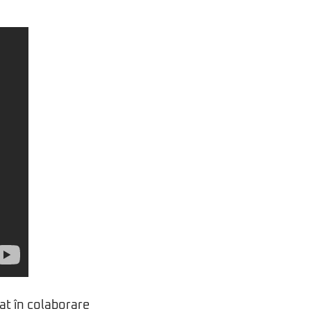
at în colaborare