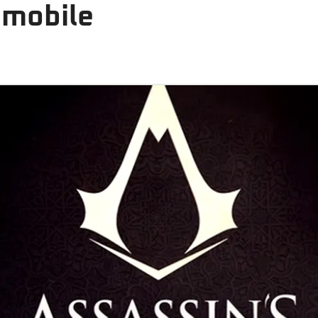
 mobile