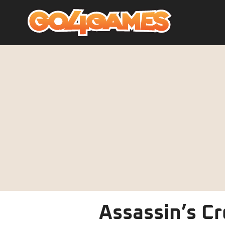
Assassin’s Cr