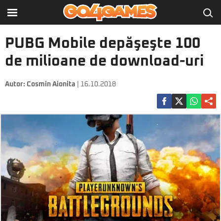
PUBG Mobile depăşeşte 100
de milioane de download-uri
Autor:
Cosmin Aionita
| 16.10.2018