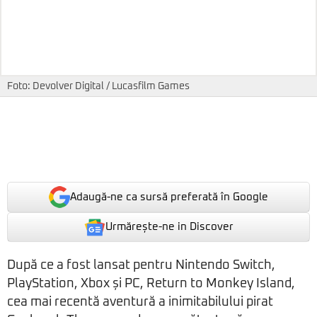
Foto: Devolver Digital / Lucasfilm Games
Adaugă-ne ca sursă preferată în Google
Urmărește-ne in Discover
După ce a fost lansat pentru Nintendo Switch,
PlayStation, Xbox și PC, Return to Monkey Island,
cea mai recentă aventură a inimitabilului pirat