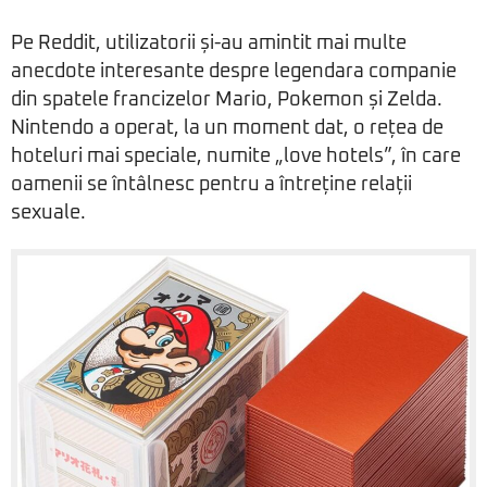
Pe Reddit, utilizatorii și-au amintit mai multe
anecdote interesante despre legendara companie
din spatele francizelor Mario, Pokemon și Zelda.
Nintendo a operat, la un moment dat, o rețea de
hoteluri mai speciale, numite „love hotels”, în care
oamenii se întâlnesc pentru a întreține relații
sexuale.