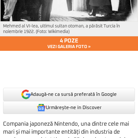
Mehmed al VI-lea, ultimul sultan otoman, a părăsit Turcia în
noiembrie 1922. (Foto: Wikimedia)
4 POZE
VEZI GALERIA FOTO »
Adaugă-ne ca sursă preferată în Google
Urmărește-ne in Discover
Compania japoneză Nintendo, una dintre cele mai
mari și mai importante entități din industria de