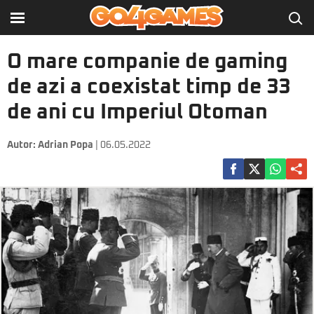
O mare companie de gaming
de azi a coexistat timp de 33
de ani cu Imperiul Otoman
Autor:
Adrian Popa
| 06.05.2022