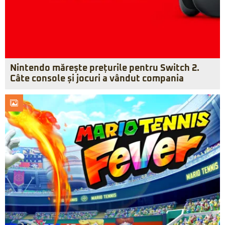
Nintendo mărește prețurile pentru Switch 2.
Câte console și jocuri a vândut compania