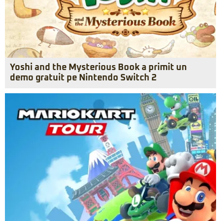
Yoshi and the Mysterious Book a primit un
demo gratuit pe Nintendo Switch 2