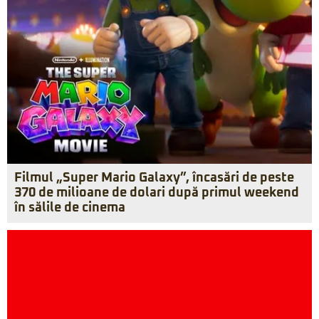
Filmul „Super Mario Galaxy”, încasări de peste
370 de milioane de dolari după primul weekend
în sălile de cinema