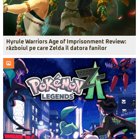
Hyrule Warriors Age of Imprisonment Review:
războiul pe care Zelda îl datora fanilor