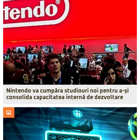
Nintendo va cumpăra studiouri noi pentru a-și
consolida capacitatea internă de dezvoltare