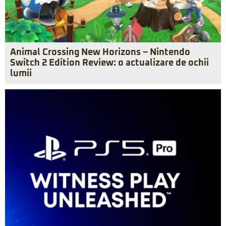
Animal Crossing New Horizons – Nintendo
Switch 2 Edition Review: o actualizare de ochii
lumii