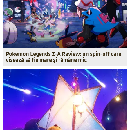
Pokemon Legends Z-A Review: un spin-off care
visează să fie mare și rămâne mic