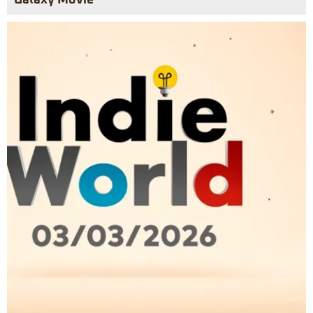
Galaxy Movie