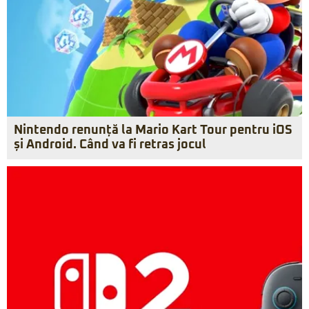
Nintendo renunță la Mario Kart Tour pentru iOS
și Android. Când va fi retras jocul