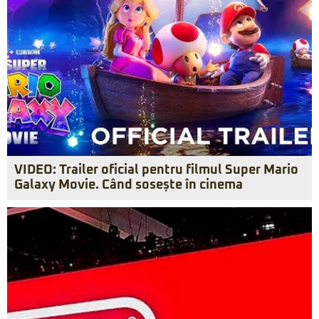
VIDEO: Trailer oficial pentru filmul Super Mario
Galaxy Movie. Când sosește în cinema