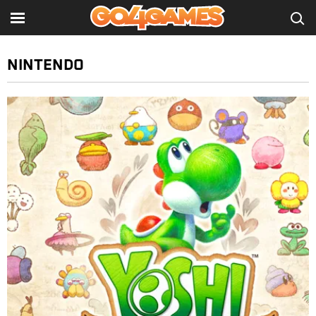
NINTENDO