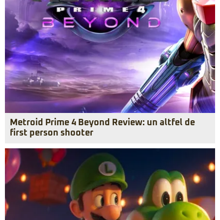
Metroid Prime 4 Beyond Review: un altfel de
first person shooter