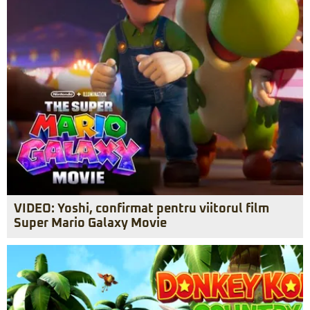
VIDEO: Yoshi, confirmat pentru viitorul film
Super Mario Galaxy Movie