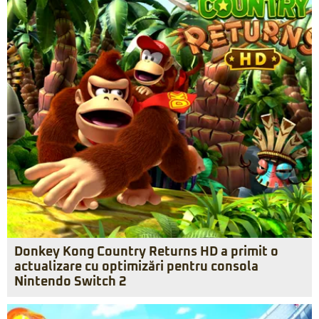
Donkey Kong Country Returns HD a primit o
actualizare cu optimizări pentru consola
Nintendo Switch 2