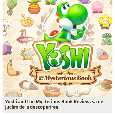
Yoshi and the Mysterious Book Review: să ne
jucăm de-a descoperirea