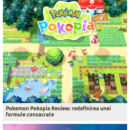
Pokemon Pokopia Review: redefinirea unei
formule consacrate