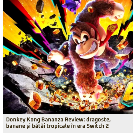
Donkey Kong Bananza Review: dragoste,
banane și bătăi tropicale în era Switch 2