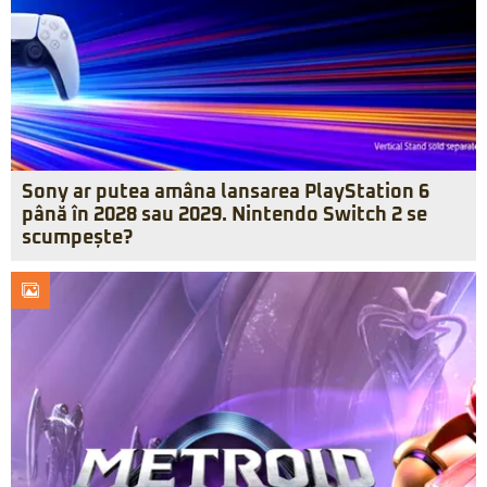
Sony ar putea amâna lansarea PlayStation 6
până în 2028 sau 2029. Nintendo Switch 2 se
scumpește?