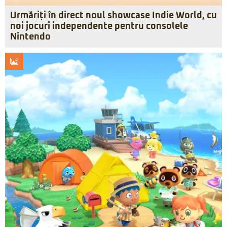
Urmăriți în direct noul showcase Indie World, cu
noi jocuri independente pentru consolele
Nintendo