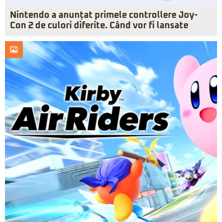
Nintendo a anunțat primele controllere Joy-
Con 2 de culori diferite. Când vor fi lansate