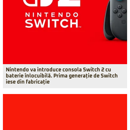
Nintendo va introduce consola Switch 2 cu
baterie înlocuibilă. Prima generație de Switch
iese din fabricație