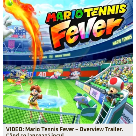
VIDEO: Mario Tennis Fever – Overview Trailer.