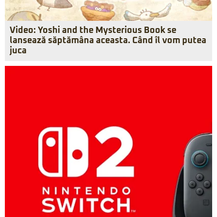
Video: Yoshi and the Mysterious Book se
lansează săptămâna aceasta. Când îl vom putea
juca