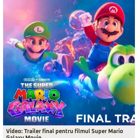
Video: Trailer final pentru filmul Super Mario