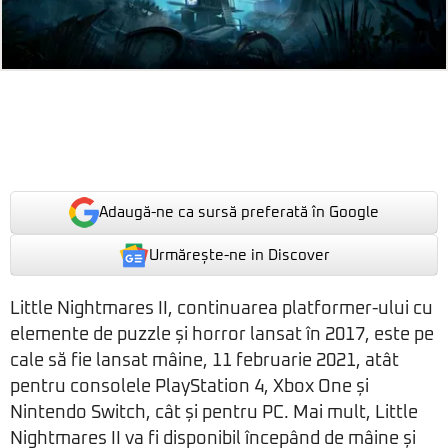
Adaugă-ne ca sursă preferată în Google
Urmărește-ne in Discover
Little Nightmares II, continuarea platformer-ului cu
elemente de puzzle și horror lansat în 2017, este pe
cale să fie lansat mâine, 11 februarie 2021, atât
pentru consolele PlayStation 4, Xbox One și
Nintendo Switch, cât și pentru PC. Mai mult, Little
Nightmares II va fi disponibil începând de mâine și