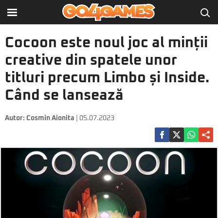
Cocoon este noul joc al minții
creative din spatele unor
titluri precum Limbo și Inside.
Când se lansează
Autor:
Cosmin Aionita
| 05.07.2023