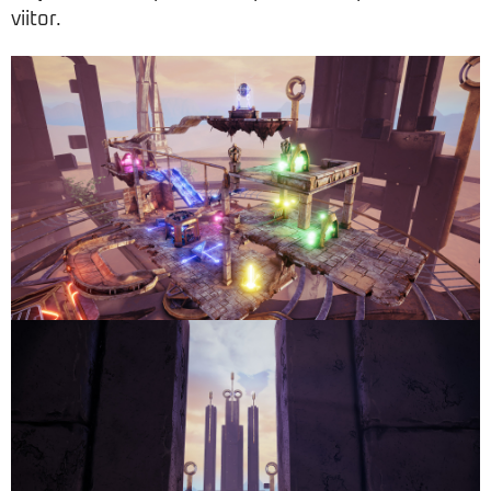
viitor.