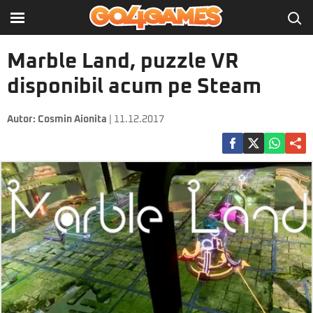
Marble Land, puzzle VR
disponibil acum pe Steam
Autor:
Cosmin Aionita
| 11.12.2017