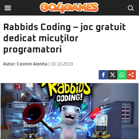
Rabbids Coding – joc gratuit
dedicat micuţilor
programatori
Autor:
Cosmin Aionita
| 10.10.2019