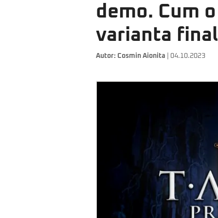
demo. Cum o 
varianta final
Autor:
Cosmin Aionita
| 04.10.2023