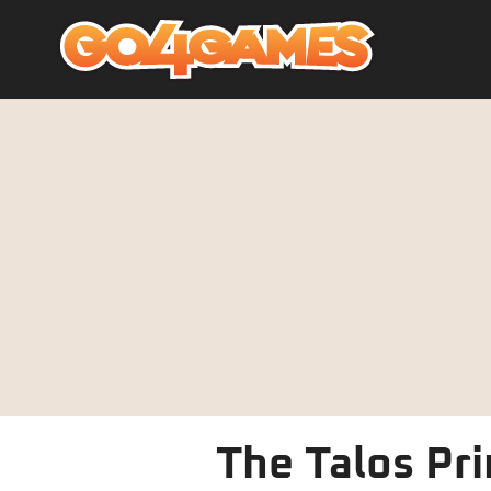
The Talos Pri