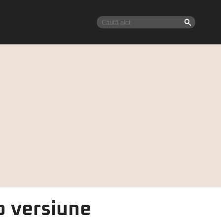
o versiune