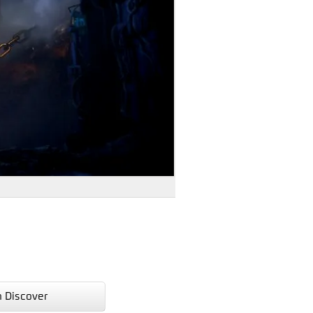
n Discover