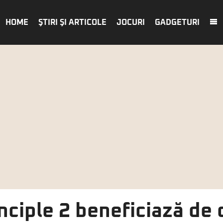
HOME
ŞTIRI ŞI ARTICOLE
JOCURI
GADGETURI
nciple 2 beneficiază de 