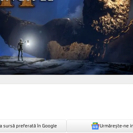
Urmărește-ne i
 sursă preferată în Google