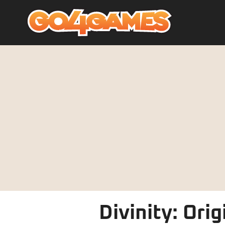
Divinity: Orig