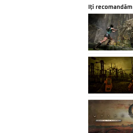
Iți recomandăm