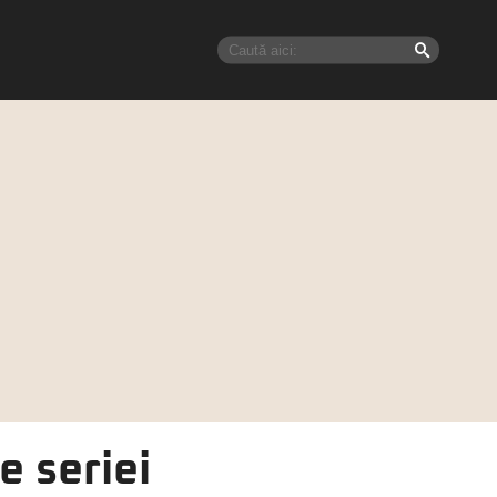
e seriei