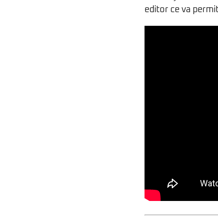
editor ce va permit