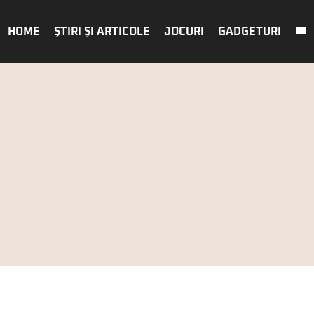
HOME
ŞTIRI ŞI ARTICOLE
JOCURI
GADGETURI