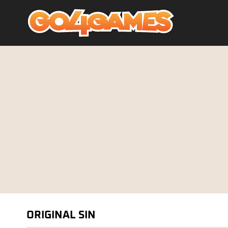
ORIGINAL SIN