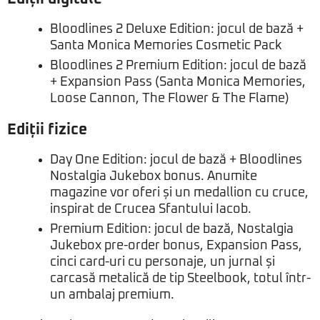
Bloodlines 2 Deluxe Edition: jocul de bază +
Santa Monica Memories Cosmetic Pack
Bloodlines 2 Premium Edition: jocul de bază
+ Expansion Pass (Santa Monica Memories,
Loose Cannon, The Flower & The Flame)
Ediții fizice
Day One Edition: jocul de bază + Bloodlines
Nostalgia Jukebox bonus. Anumite
magazine vor oferi și un medallion cu cruce,
inspirat de Crucea Sfantului Iacob.
Premium Edition: jocul de bază, Nostalgia
Jukebox pre-order bonus, Expansion Pass,
cinci card-uri cu personaje, un jurnal și
carcasă metalică de tip Steelbook, totul într-
un ambalaj premium.