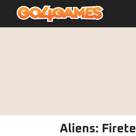
Aliens: Firet