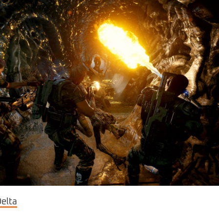
Delta