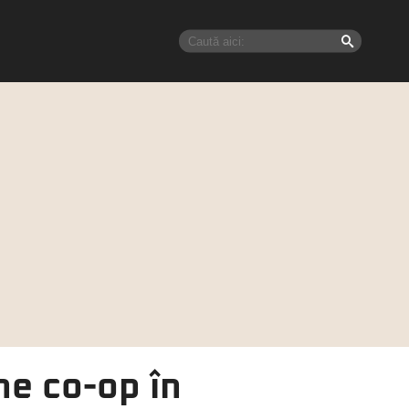
ne co-op în