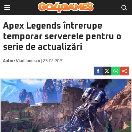
Apex Legends întrerupe
temporar serverele pentru o
serie de actualizări
Autor:
Vlad Ionescu
| 25.02.2021