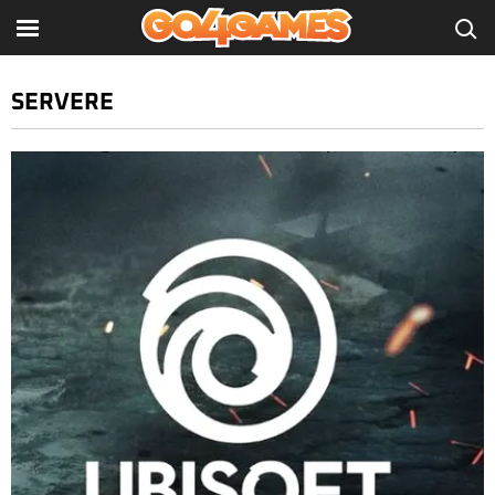
SERVERE