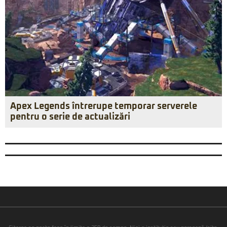
Apex Legends întrerupe temporar serverele
pentru o serie de actualizări